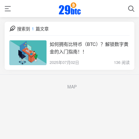
搜索到
1
篇文章
如何拥有比特币（BTC）？解锁数字黄
金的入门指南！！
2025年07月02日
136 阅读
MAP