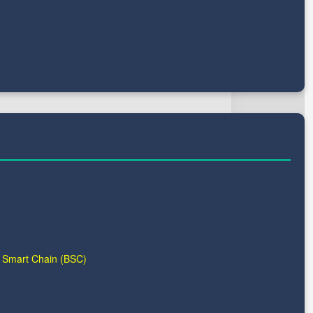
 Smart Chain (BSC)