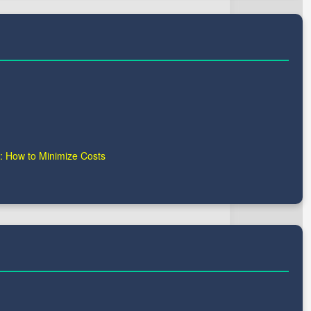
: How to Minimize Costs