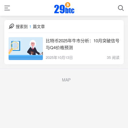
搜索到
1
篇文章
比特币2025年牛市分析：10月突破信号
与Q4价格预测
2025年10月13日
35 阅读
MAP