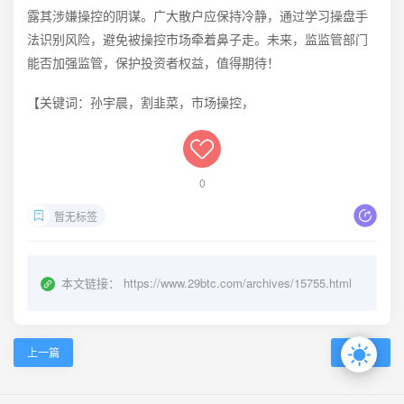
露其涉嫌操控的阴谋。广大散户应保持冷静，通过学习操盘手
法识别风险，避免被操控市场牵着鼻子走。未来，监监管部门
能否加强监管，保护投资者权益，值得期待！
【关键词：孙宇晨，割韭菜，市场操控，
0
暂无标签
本文链接：
https://www.29btc.com/archives/15755.html
上一篇
下一篇